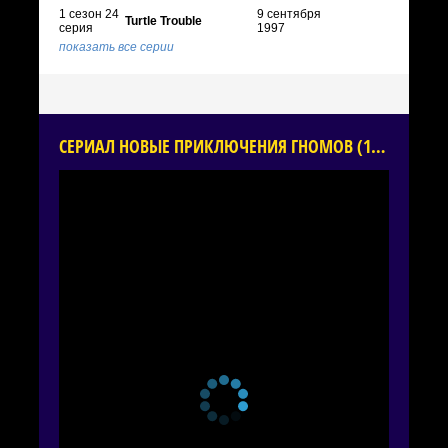
1 сезон 24
9 сентября
Turtle Trouble
серия
1997
показать все серии
СЕРИАЛ НОВЫЕ ПРИКЛЮЧЕНИЯ ГНОМОВ (1997) ОНЛАЙН БЕСПЛАТНО