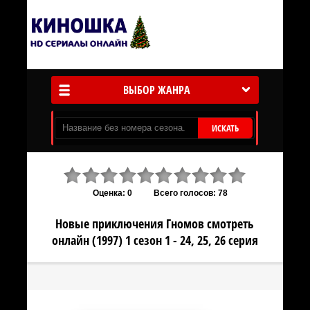
ВЫБОР ЖАНРА
ИСКАТЬ
Оценка: 0
Всего голосов: 78
Новые приключения Гномов смотреть
онлайн (1997) 1 сезон 1 - 24, 25, 26 серия