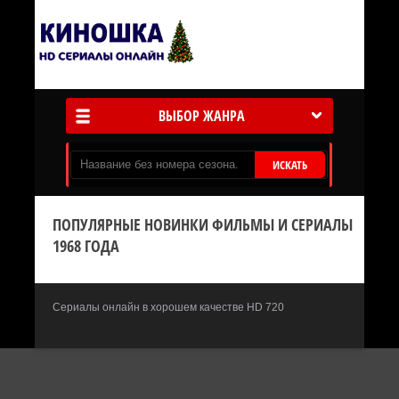
ВЫБОР ЖАНРА
ИСКАТЬ
ПОПУЛЯРНЫЕ НОВИНКИ ФИЛЬМЫ И СЕРИАЛЫ
1968 ГОДА
Сериалы онлайн в хорошем качестве HD 720