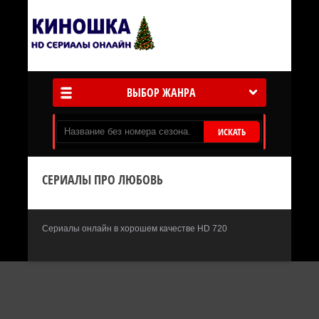
ВЫБОР ЖАНРА
ИСКАТЬ
СЕРИАЛЫ ПРО ЛЮБОВЬ
Сериалы онлайн в хорошем качестве HD 720