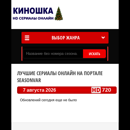
ВЫБОР ЖАНРА
ИСКАТЬ
ЛУЧШИЕ СЕРИАЛЫ ОНЛАЙН НА ПОРТАЛЕ
SEASONVAR
7 августа 2026
Обновлений сегодня еще не было